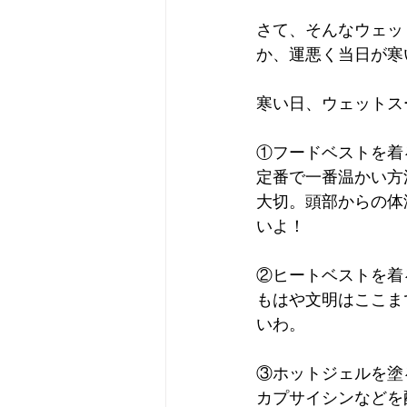
さて、そんなウェッ
か、運悪く当日が寒
寒い日、ウェットス
①フードベストを着
定番で一番温かい方
大切。頭部からの体
いよ！
②ヒートベストを着
もはや文明はここま
いわ。
③ホットジェルを塗
カプサイシンなどを