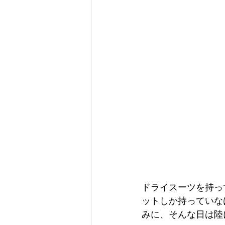
ドライスーツを持っ
ットしか持っていな
みに、そんな日は陸