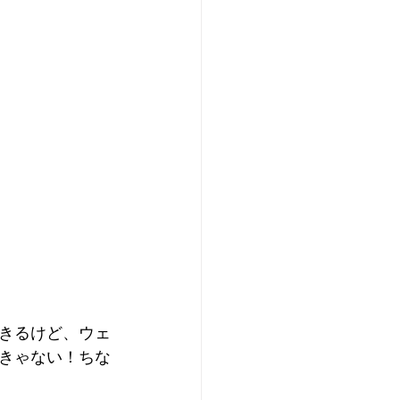
きるけど、ウェ
きゃない！ちな