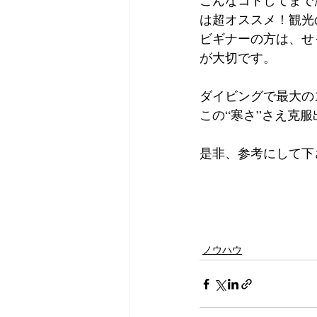
こんなコトしてまで
は超オススメ！観光
ビギナーの方は、せ
が大切です。
ダイビングで最大の
この“寒さ”さえ克
是非、参考にして下
ノウハウ