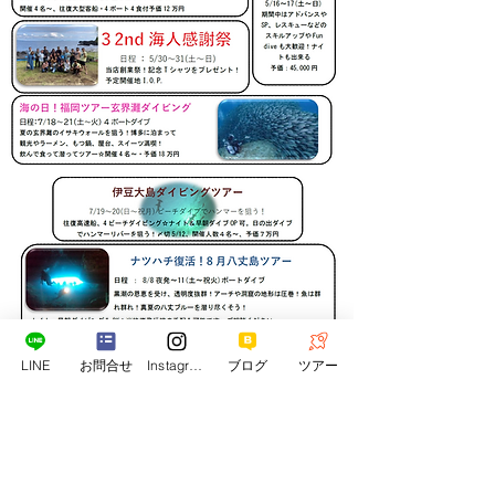
LINE
お問合せ
Instagram
ブログ
ツアー