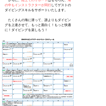
​ さらに、
陸上でのサポート
はもちろん、
海
の中もインストラクターが同行
してゲストの
ダイビングスキルをサポートいたします。
たくさんの海に潜って、誰よりもダイビン
グを上達させて、もっと面白く！もっと快適
に！ダイビングを楽しもう！