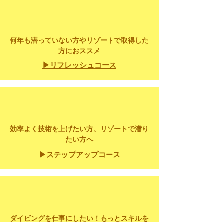
何年も潜っていない方やリゾートで取得した
方におススメ
▶リフレッシュコース
​効率よく技術を上げたい方、リゾートで潜り
たい方へ
▶​ステップアップコース
​ダイビングを仕事にしたい！もっとスキルを