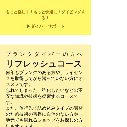
もっと楽しく！もっと快適に！ダイビングす
る！
▶ダイバーサポート
​ブランクダイバーの方へ
リフレッシュコース
何年もブランクのある方や、ライセン
スを取得してから潜っていない方にオ
ススメです。
忘れてしまった、強化したいなどの不
安な知識や技術を復習するコースで
す。
また、旅行先で詰め込みタイプの講習
のため技術の習得に自信のない方や、
地元でも潜れるショップをお探しの方
にもオス
スメ。