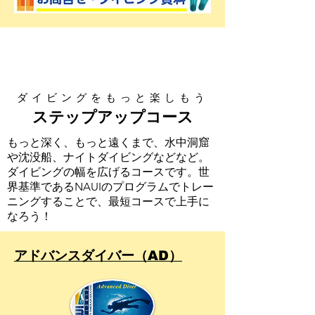
ダイビングをもっと楽しもう
ステップアップコース
もっと深く、もっと遠くまで、水中洞窟
や沈没船、ナイトダイビングなどなど。
ダイビングの幅を広げるコースです。世
界基準であるNAUIのプログラムでトレー
ニングすることで、最短コースで上手に
なろう！
アドバンスダイバー（AD）