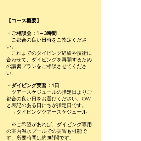
【コース概要】
・ご相談会：1～3時間
​ ご都合の良い日時をご指定くださ
い。
これまでのダイビング経験や技術に
合わせて、ダイビングを再開するため
の講習プランをご相談させてくださ
い。
・ダイビング実習：1日
ツアースケジュールの指定日よりご
都合の良い日をお選びください。OW
と表記のある日にちが指定日です。
​ →
ダイビングツアースケジュール
※ご希望があれば、ダイビング専用
の室内温水プールでの実習も可能で
す。所要時間は約3時間です。