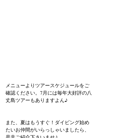
メニューよりツアースケジュールをご
確認ください。7月には毎年大好評の八
丈島ツアーもありますよん♪
また、夏はもうすぐ！ダイビング始め
たいお仲間がいらっしゃいましたら、
是非ご紹介下さいませ♪