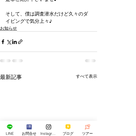
そして、僕は調査潜水だけど久々のダ
イビングで気分上々♪
お知らせ
最新記事
すべて表示
LINE
お問合せ
Instagram
ブログ
ツアー